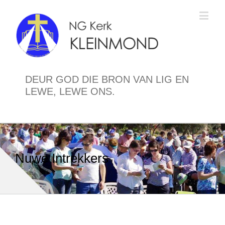
DEUR GOD DIE BRON VAN LIG EN
LEWE, LEWE ONS.
Nuwe Intrekkers